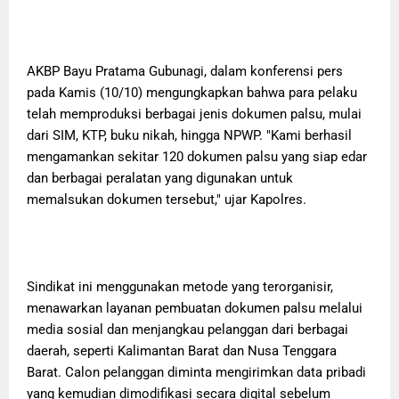
AKBP Bayu Pratama Gubunagi, dalam konferensi pers
pada Kamis (10/10) mengungkapkan bahwa para pelaku
telah memproduksi berbagai jenis dokumen palsu, mulai
dari SIM, KTP, buku nikah, hingga NPWP. "Kami berhasil
mengamankan sekitar 120 dokumen palsu yang siap edar
dan berbagai peralatan yang digunakan untuk
memalsukan dokumen tersebut," ujar Kapolres.
Sindikat ini menggunakan metode yang terorganisir,
menawarkan layanan pembuatan dokumen palsu melalui
media sosial dan menjangkau pelanggan dari berbagai
daerah, seperti Kalimantan Barat dan Nusa Tenggara
Barat. Calon pelanggan diminta mengirimkan data pribadi
yang kemudian dimodifikasi secara digital sebelum