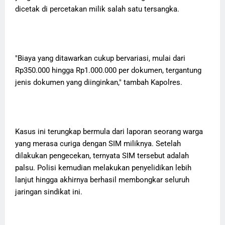
dicetak di percetakan milik salah satu tersangka.
"Biaya yang ditawarkan cukup bervariasi, mulai dari
Rp350.000 hingga Rp1.000.000 per dokumen, tergantung
jenis dokumen yang diinginkan," tambah Kapolres.
Kasus ini terungkap bermula dari laporan seorang warga
yang merasa curiga dengan SIM miliknya. Setelah
dilakukan pengecekan, ternyata SIM tersebut adalah
palsu. Polisi kemudian melakukan penyelidikan lebih
lanjut hingga akhirnya berhasil membongkar seluruh
jaringan sindikat ini.