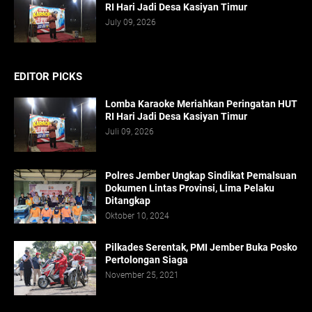
RI Hari Jadi Desa Kasiyan Timur
July 09, 2026
EDITOR PICKS
Lomba Karaoke Meriahkan Peringatan HUT
RI Hari Jadi Desa Kasiyan Timur
Juli 09, 2026
Polres Jember Ungkap Sindikat Pemalsuan
Dokumen Lintas Provinsi, Lima Pelaku
Ditangkap
Oktober 10, 2024
Pilkades Serentak, PMI Jember Buka Posko
Pertolongan Siaga
November 25, 2021