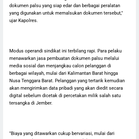
dokumen palsu yang siap edar dan berbagai peralatan
yang digunakan untuk memalsukan dokumen tersebut,"
ujar Kapolres.
Modus operandi sindikat ini terbilang rapi. Para pelaku
menawarkan jasa pembuatan dokumen palsu melalui
media sosial dan menjangkau calon pelanggan di
berbagai wilayah, mulai dari Kalimantan Barat hingga
Nusa Tenggara Barat. Pelanggan yang tertarik kemudian
akan mengirimkan data pribadi yang akan diedit secara
digital sebelum dicetak di percetakan milik salah satu
tersangka di Jember.
"Biaya yang ditawarkan cukup bervariasi, mulai dari