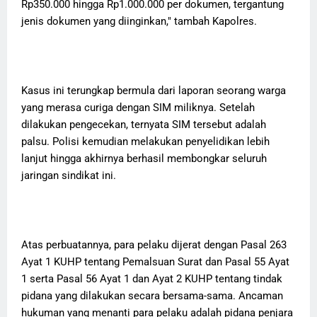
Rp350.000 hingga Rp1.000.000 per dokumen, tergantung
jenis dokumen yang diinginkan," tambah Kapolres.
Kasus ini terungkap bermula dari laporan seorang warga
yang merasa curiga dengan SIM miliknya. Setelah
dilakukan pengecekan, ternyata SIM tersebut adalah
palsu. Polisi kemudian melakukan penyelidikan lebih
lanjut hingga akhirnya berhasil membongkar seluruh
jaringan sindikat ini.
Atas perbuatannya, para pelaku dijerat dengan Pasal 263
Ayat 1 KUHP tentang Pemalsuan Surat dan Pasal 55 Ayat
1 serta Pasal 56 Ayat 1 dan Ayat 2 KUHP tentang tindak
pidana yang dilakukan secara bersama-sama. Ancaman
hukuman yang menanti para pelaku adalah pidana penjara