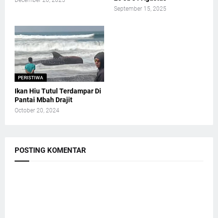
December 20, 2025
September 15, 2025
PERISTIWA
Ikan Hiu Tutul Terdampar Di
Pantai Mbah Drajit
October 20, 2024
POSTING KOMENTAR