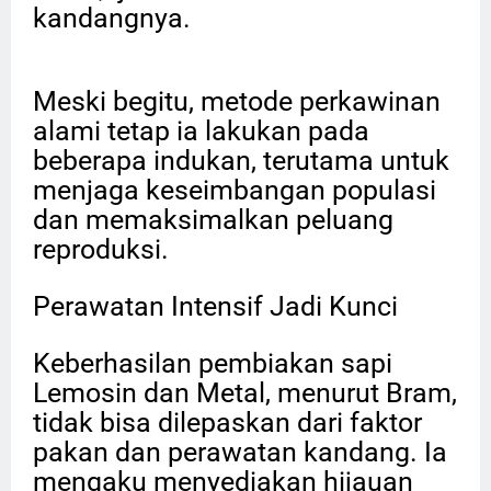
kandangnya.
Meski begitu, metode perkawinan
alami tetap ia lakukan pada
beberapa indukan, terutama untuk
menjaga keseimbangan populasi
dan memaksimalkan peluang
reproduksi.
Perawatan Intensif Jadi Kunci
Keberhasilan pembiakan sapi
Lemosin dan Metal, menurut Bram,
tidak bisa dilepaskan dari faktor
pakan dan perawatan kandang. Ia
mengaku menyediakan hijauan