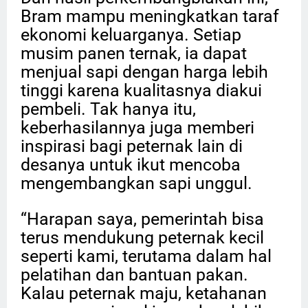
Bram mampu meningkatkan taraf
ekonomi keluarganya. Setiap
musim panen ternak, ia dapat
menjual sapi dengan harga lebih
tinggi karena kualitasnya diakui
pembeli. Tak hanya itu,
keberhasilannya juga memberi
inspirasi bagi peternak lain di
desanya untuk ikut mencoba
mengembangkan sapi unggul.
“Harapan saya, pemerintah bisa
terus mendukung peternak kecil
seperti kami, terutama dalam hal
pelatihan dan bantuan pakan.
Kalau peternak maju, ketahanan