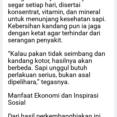
segar setiap hari, disertai
konsentrat, vitamin, dan mineral
untuk menunjang kesehatan sapi.
Kebersihan kandang pun ia jaga
dengan ketat agar terhindar dari
serangan penyakit.
“Kalau pakan tidak seimbang dan
kandang kotor, hasilnya akan
berbeda. Sapi unggul butuh
perlakuan serius, bukan asal
dipelihara,” tegasnya.
Manfaat Ekonomi dan Inspirasi
Sosial
Dari hasil perkembangbiakan ini,