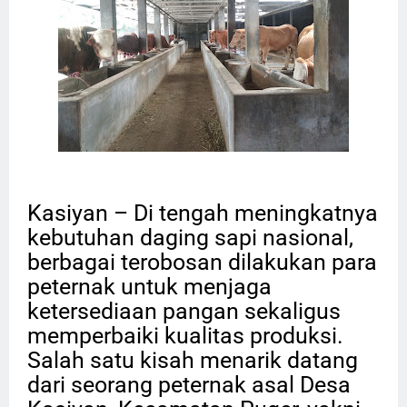
Kasiyan – Di tengah meningkatnya
kebutuhan daging sapi nasional,
berbagai terobosan dilakukan para
peternak untuk menjaga
ketersediaan pangan sekaligus
memperbaiki kualitas produksi.
Salah satu kisah menarik datang
dari seorang peternak asal Desa