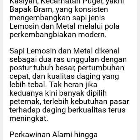
Kasiyan, Kecamatan Puger, yakni
Bapak Bram, yang konsisten
mengembangkan sapi jenis
Lemosin dan Metal melalui pola
perkembangbiakan modern.
Sapi Lemosin dan Metal dikenal
sebagai dua ras unggulan dengan
postur tubuh besar, pertumbuhan
cepat, dan kualitas daging yang
lebih tebal. Tak heran jika
keduanya kini banyak dipilih
peternak, terlebih kebutuhan pasar
terhadap daging berkualitas terus
meningkat.
Perkawinan Alami hingga