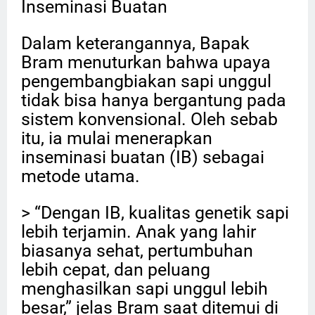
Inseminasi Buatan
Dalam keterangannya, Bapak
Bram menuturkan bahwa upaya
pengembangbiakan sapi unggul
tidak bisa hanya bergantung pada
sistem konvensional. Oleh sebab
itu, ia mulai menerapkan
inseminasi buatan (IB) sebagai
metode utama.
> “Dengan IB, kualitas genetik sapi
lebih terjamin. Anak yang lahir
biasanya sehat, pertumbuhan
lebih cepat, dan peluang
menghasilkan sapi unggul lebih
besar,” jelas Bram saat ditemui di