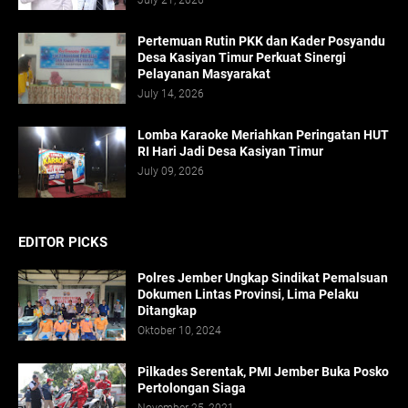
July 21, 2026
Pertemuan Rutin PKK dan Kader Posyandu
Desa Kasiyan Timur Perkuat Sinergi
Pelayanan Masyarakat
July 14, 2026
Lomba Karaoke Meriahkan Peringatan HUT
RI Hari Jadi Desa Kasiyan Timur
July 09, 2026
EDITOR PICKS
Polres Jember Ungkap Sindikat Pemalsuan
Dokumen Lintas Provinsi, Lima Pelaku
Ditangkap
Oktober 10, 2024
Pilkades Serentak, PMI Jember Buka Posko
Pertolongan Siaga