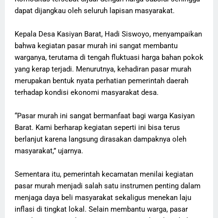
dapat dijangkau oleh seluruh lapisan masyarakat.
Kepala Desa Kasiyan Barat, Hadi Siswoyo, menyampaikan
bahwa kegiatan pasar murah ini sangat membantu
warganya, terutama di tengah fluktuasi harga bahan pokok
yang kerap terjadi. Menurutnya, kehadiran pasar murah
merupakan bentuk nyata perhatian pemerintah daerah
terhadap kondisi ekonomi masyarakat desa.
“Pasar murah ini sangat bermanfaat bagi warga Kasiyan
Barat. Kami berharap kegiatan seperti ini bisa terus
berlanjut karena langsung dirasakan dampaknya oleh
masyarakat,” ujarnya.
Sementara itu, pemerintah kecamatan menilai kegiatan
pasar murah menjadi salah satu instrumen penting dalam
menjaga daya beli masyarakat sekaligus menekan laju
inflasi di tingkat lokal. Selain membantu warga, pasar