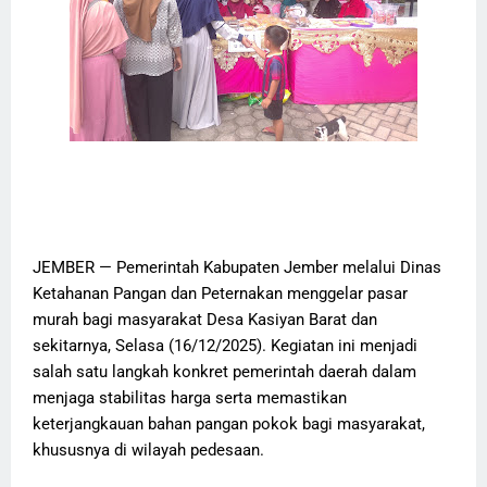
JEMBER — Pemerintah Kabupaten Jember melalui Dinas
Ketahanan Pangan dan Peternakan menggelar pasar
murah bagi masyarakat Desa Kasiyan Barat dan
sekitarnya, Selasa (16/12/2025). Kegiatan ini menjadi
salah satu langkah konkret pemerintah daerah dalam
menjaga stabilitas harga serta memastikan
keterjangkauan bahan pangan pokok bagi masyarakat,
khususnya di wilayah pedesaan.