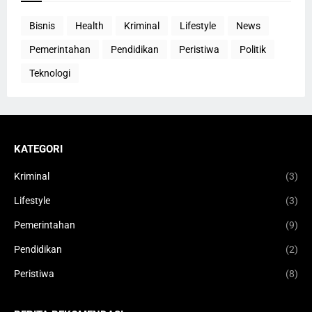
Bisnis
Health
Kriminal
Lifestyle
News
Pemerintahan
Pendidikan
Peristiwa
Politik
Teknologi
KATEGORI
Kriminal
(3)
Lifestyle
(3)
Pemerintahan
(9)
Pendidikan
(2)
Peristiwa
(8)