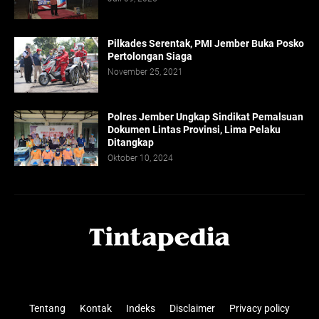
Pilkades Serentak, PMI Jember Buka Posko
Pertolongan Siaga
November 25, 2021
Polres Jember Ungkap Sindikat Pemalsuan
Dokumen Lintas Provinsi, Lima Pelaku
Ditangkap
Oktober 10, 2024
Tentang
Kontak
Indeks
Disclaimer
Privacy policy