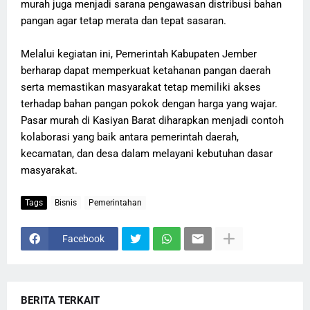
murah juga menjadi sarana pengawasan distribusi bahan
pangan agar tetap merata dan tepat sasaran.
Melalui kegiatan ini, Pemerintah Kabupaten Jember
berharap dapat memperkuat ketahanan pangan daerah
serta memastikan masyarakat tetap memiliki akses
terhadap bahan pangan pokok dengan harga yang wajar.
Pasar murah di Kasiyan Barat diharapkan menjadi contoh
kolaborasi yang baik antara pemerintah daerah,
kecamatan, dan desa dalam melayani kebutuhan dasar
masyarakat.
Tags
Bisnis
Pemerintahan
Facebook
BERITA TERKAIT