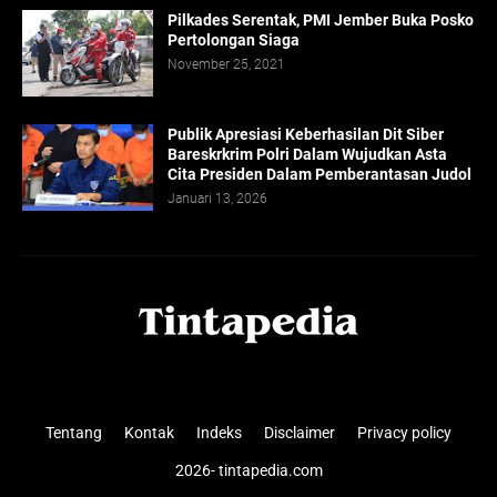
Pilkades Serentak, PMI Jember Buka Posko
Pertolongan Siaga
November 25, 2021
Publik Apresiasi Keberhasilan Dit Siber
Bareskrkrim Polri Dalam Wujudkan Asta
Cita Presiden Dalam Pemberantasan Judol
Januari 13, 2026
Tentang
Kontak
Indeks
Disclaimer
Privacy policy
2026-
tintapedia.com