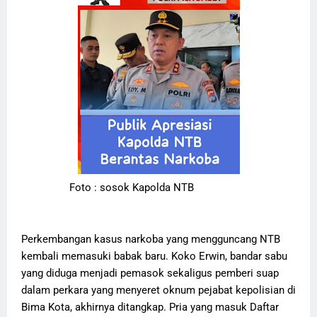
Foto : sosok Kapolda NTB
Perkembangan kasus narkoba yang mengguncang NTB
kembali memasuki babak baru. Koko Erwin, bandar sabu
yang diduga menjadi pemasok sekaligus pemberi suap
dalam perkara yang menyeret oknum pejabat kepolisian di
Bima Kota, akhirnya ditangkap. Pria yang masuk Daftar