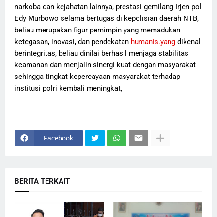
narkoba dan kejahatan lainnya, prestasi gemilang Irjen pol
Edy Murbowo selama bertugas di kepolisian daerah NTB,
beliau merupakan figur pemimpin yang memadukan
ketegasan, inovasi, dan pendekatan
humanis.yang
dikenal
berintegritas, beliau dinilai berhasil menjaga stabilitas
keamanan dan menjalin sinergi kuat dengan masyarakat
sehingga tingkat kepercayaan masyarakat terhadap
institusi polri kembali meningkat,
Facebook
BERITA TERKAIT