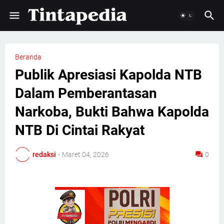
Beranda
Publik Apresiasi Kapolda NTB
Dalam Pemberantasan
Narkoba, Bukti Bahwa Kapolda
NTB Di Cintai Rakyat
redaksi
-
Maret 04, 2026
0