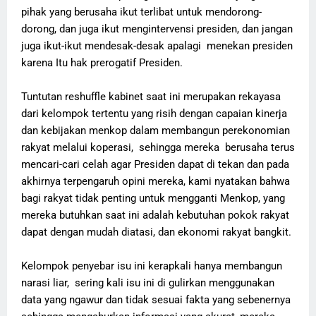
pihak yang berusaha ikut terlibat untuk mendorong-
dorong, dan juga ikut mengintervensi presiden, dan jangan
juga ikut-ikut mendesak-desak apalagi menekan presiden
karena Itu hak prerogatif Presiden.
Tuntutan reshuffle kabinet saat ini merupakan rekayasa
dari kelompok tertentu yang risih dengan capaian kinerja
dan kebijakan menkop dalam membangun perekonomian
rakyat melalui koperasi, sehingga mereka berusaha terus
mencari-cari celah agar Presiden dapat di tekan dan pada
akhirnya terpengaruh opini mereka, kami nyatakan bahwa
bagi rakyat tidak penting untuk mengganti Menkop, yang
mereka butuhkan saat ini adalah kebutuhan pokok rakyat
dapat dengan mudah diatasi, dan ekonomi rakyat bangkit.
Kelompok penyebar isu ini kerapkali hanya membangun
narasi liar, sering kali isu ini di gulirkan menggunakan
data yang ngawur dan tidak sesuai fakta yang sebenernya