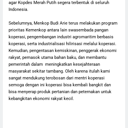
agar Kopdes Merah Putih segera terbentuk di seluruh
Indonesia.
Sebelumnya, Menkop Budi Arie terus melakukan program
prioritas Kemenkop antara lain swasembada pangan
koperasi, pengembangan industri agromaritim berbasis
koperasi, serta industrialisasi hilirisasi melalui koperasi.
Kemudian, pengentasan kemiskinan, penggerak ekonomi
rakyat, pemasok utama bahan baku, dan membantu
pemerintah dalam meningkatkan kesejahteraan
masyarakat sekitar tambang. Oleh karena itulah kami
sangat mendukung terobosan dari mentri koperasi
semoga dengan ini koperasi bisa kembali bangkit dan
bisa menyerap produk pertanian dan peternakan untuk
kebangkitan ekonomi rakyat kecil.