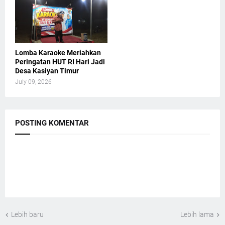
Lomba Karaoke Meriahkan
Peringatan HUT RI Hari Jadi
Desa Kasiyan Timur
July 09, 2026
POSTING KOMENTAR
Lebih baru
Lebih lama