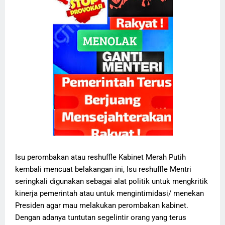
Isu perombakan atau reshuffle Kabinet Merah Putih
kembali mencuat belakangan ini, Isu reshuffle Mentri
seringkali digunakan sebagai alat politik untuk mengkritik
kinerja pemerintah atau untuk mengintimidasi/ menekan
Presiden agar mau melakukan perombakan kabinet.
Dengan adanya tuntutan segelintir orang yang terus