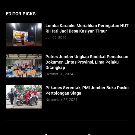
EDITOR PICKS
Lomba Karaoke Meriahkan Peringatan HUT
RI Hari Jadi Desa Kasiyan Timur
Juli 09, 2026
Polres Jember Ungkap Sindikat Pemalsuan
Dokumen Lintas Provinsi, Lima Pelaku
Ditangkap
Oktober 10, 2024
Pilkades Serentak, PMI Jember Buka Posko
Pertolongan Siaga
November 25, 2021